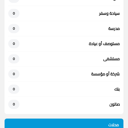
سياحة وسفر
0
مدرسة
0
مستوصف أو عيادة
0
مستشفى
0
شركة أو مؤسسة
0
بنك
0
صالون
0
محلات