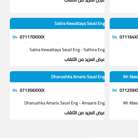
عرض المزيد من الألقاب
Satira Kewattaya Seusl Eng
94
071170XXXX
94
071164X
Satira Kewattaya Seusl Eng - Sathira Eng
عرض المزيد من الألقاب
Dhanushka Amaris Seusl Eng
Mr Abes
94
071356XXXX
94
071259X
Dhanushka Amaris Seusl Eng - Amaaris Eng
Mr Abes
عرض المزيد من الألقاب