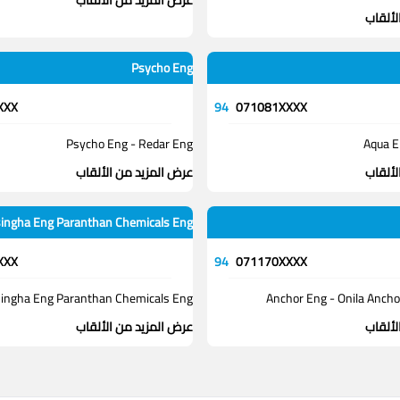
عرض المزيد من الألقاب
لألقاب
Psycho Eng
XXX
94
071081XXXX
Psycho Eng - Redar Eng
Aqua E
لألقاب
عرض المزيد من الألقاب
ingha Eng Paranthan Chemicals Eng
XXX
94
071170XXXX
ingha Eng Paranthan Chemicals Eng
Anchor Eng - Onila Ancho
لألقاب
عرض المزيد من الألقاب