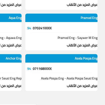
عرض المزيد من الألقاب
عرض المزيد من ا
Aqua Eng
Pramod Eng
94
070241XXXX
ng - Aquwa Eng
Pramod Eng - Saywer M Eng
عرض المزيد من الألقاب
عرض المزيد من ا
Anchor Eng
Asela Pospa Eng
94
071168XXXX
r Seusl Eng Rep
Asela Pospa Eng - Asela Pospa Seusl Eng
عرض المزيد من الألقاب
عرض المزيد من ا