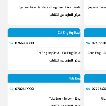
Engineer Asiri Bandara - Engineer Asiri Banda
Jayawardene
عرض المزيد من الألقاب
Col Eng Hq Slavf
94
076690XXXX
94
071595X
Col Eng Hq Slavf - Col Eng Slavf
Aqua Eng - A
عرض المزيد من الألقاب
Tola Eng
94
070241XXXX
94
077254X
Tola Eng - Toluwin Eng
Ris